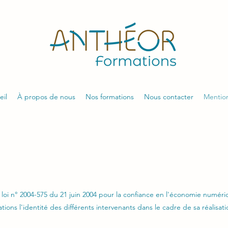
eil
À propos de nous
Nos formations
Nous contacter
Mention
oi n° 2004-575 du 21 juin 2004 pour la confiance en l'économie numériqu
tions l'identité des différents intervenants dans le cadre de sa réalisati