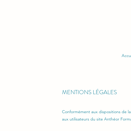
Accu
MENTIONS LÉGALES
Conformément aux dispositions de la l
aux utilisateurs du site Anthéor Forma